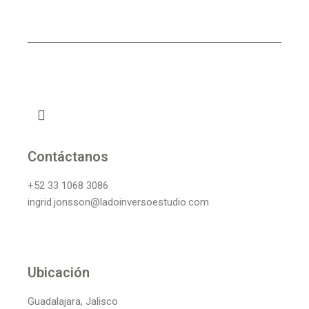
Contáctanos
+52 33 1068 3086
ingrid.jonsson@ladoinversoestudio.com
Ubicación
Guadalajara, Jalisco