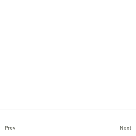
Prev
Next