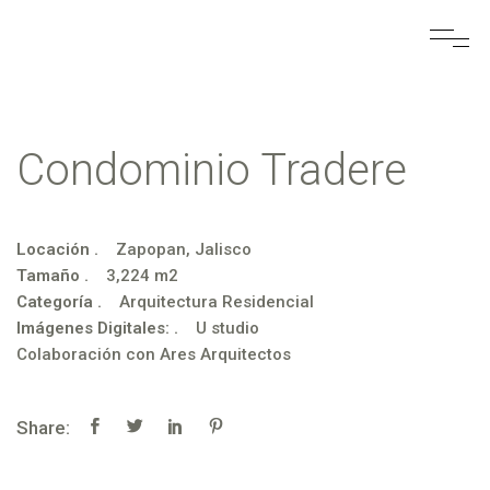
Condominio Tradere
Locación .
Zapopan, Jalisco
Tamaño .
3,224 m2
Categoría .
Arquitectura Residencial
Imágenes Digitales: .
U studio
Colaboración con Ares Arquitectos
Share: