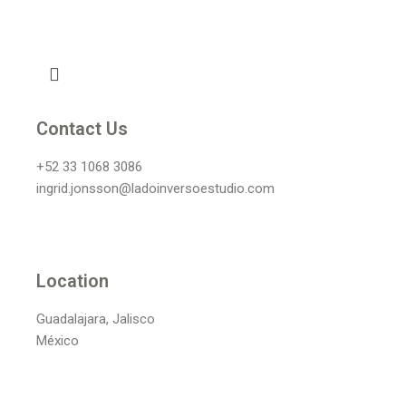
Contact Us
+52 33 1068 3086
ingrid.jonsson@ladoinversoestudio.com
Location
Guadalajara, Jalisco
México