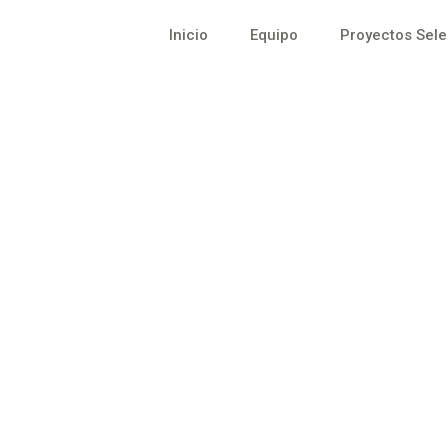
Inicio
Equipo
Proyectos Sel