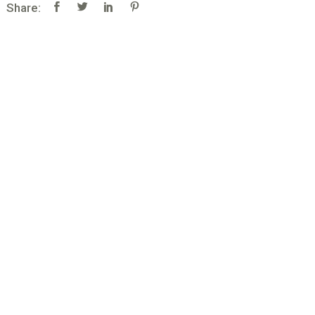
Share: