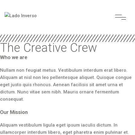
The Creative Crew
Who we are
Nullam non feugiat metus. Vestibulum interdum erat libero.
Aliquam at nisl non leo pellentesque aliquet. Quisque congue
eget justo quis rhoncus. Aenean facilisis sit amet urna et
dictum. Nunc vitae sem nibh. Mauris ornare fermentum
consequat.
Our Mission
Aliquam vestibulum ligula eget ipsum iaculis dictum. In
ullamcorper interdum libero, eget pharetra enim pulvinar et.