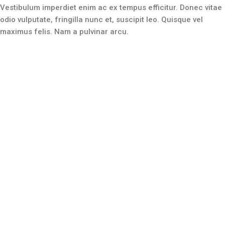
Vestibulum imperdiet enim ac ex tempus efficitur. Donec vitae
odio vulputate, fringilla nunc et, suscipit leo. Quisque vel
maximus felis. Nam a pulvinar arcu.